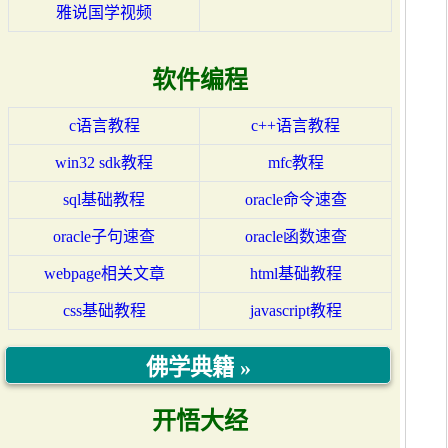
雅说国学视频
软件编程
c语言教程
c++语言教程
win32 sdk教程
mfc教程
sql基础教程
oracle命令速查
oracle子句速查
oracle函数速查
webpage相关文章
html基础教程
css基础教程
javascript教程
佛学典籍 »
开悟大经